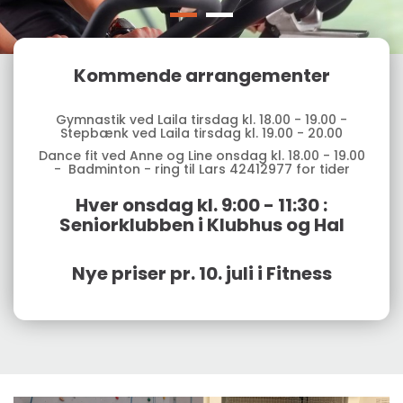
Kommende arrangementer
Gymnastik ved Laila tirsdag kl. 18.00 - 19.00 -
Stepbænk ved Laila tirsdag kl. 19.00 - 20.00
Dance fit ved Anne og Line onsdag kl. 18.00 - 19.00
- Badminton - ring til Lars 42412977 for tider
Hver onsdag kl. 9:00 - 11:30 :
Seniorklubben i Klubhus og Hal
Nye priser pr. 10. juli i Fitness